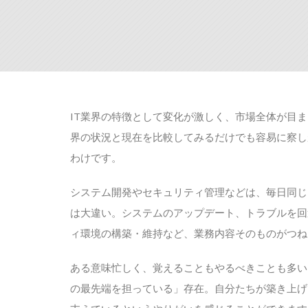
IT業界の特徴として変化が激しく、市場全体が目ま
界の状況と現在を比較してみるだけでも容易に察し
わけです。
システム開発やセキュリティ管理などは、毎日同じ
は大違い。システムのアップデート、トラブルを回
ィ環境の構築・維持など、業務内容そのものがつね
ある意味忙しく、覚えることもやるべきことも多い
の最先端を担っている」存在。自分たちが築き上げ