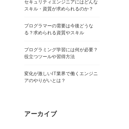
セキュリティエンジニアにはどんな
スキル・資質が求められるのか？
プログラマーの需要は今後どうな
る？求められる資質やスキル
プログラミング学習には何が必要？
役立つツールや習得方法
変化が激しいIT業界で働くエンジニ
アのやりがいとは？
アーカイブ