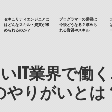
セキュリティエンジニアに
プログラマーの需要は
はどんなスキル・資質が求
今後どうなる？求めら
められるのか？
れる資質やスキル
いIT業界で働
のやりがいとは