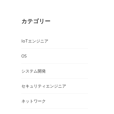
カテゴリー
IoTエンジニア
OS
システム開発
セキュリティエンジニア
ネットワーク