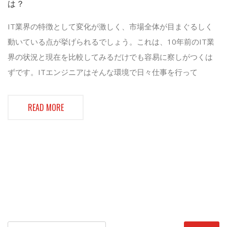
は？
IT業界の特徴として変化が激しく、市場全体が目まぐるしく
動いている点が挙げられるでしょう。これは、10年前のIT業
界の状況と現在を比較してみるだけでも容易に察しがつくは
ずです。ITエンジニアはそんな環境で日々仕事を行って
READ MORE
検