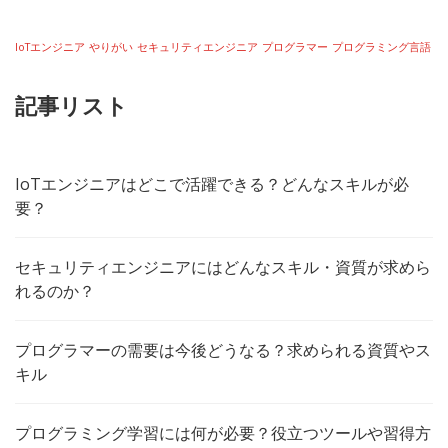
IoTエンジニア
やりがい
セキュリティエンジニア
プログラマー
プログラミング言語
記事リスト
IoTエンジニアはどこで活躍できる？どんなスキルが必
要？
セキュリティエンジニアにはどんなスキル・資質が求めら
れるのか？
プログラマーの需要は今後どうなる？求められる資質やス
キル
プログラミング学習には何が必要？役立つツールや習得方