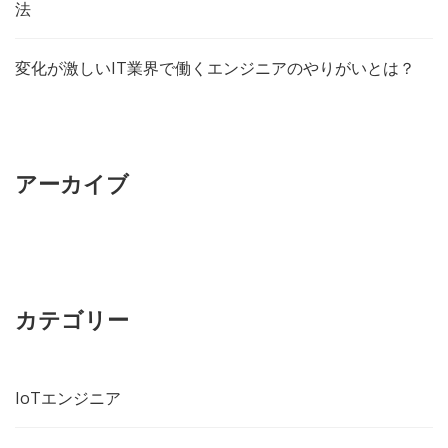
法
変化が激しいIT業界で働くエンジニアのやりがいとは？
アーカイブ
カテゴリー
IoTエンジニア