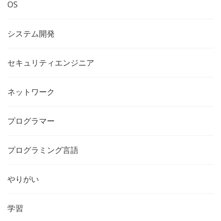
OS
システム開発
セキュリティエンジニア
ネットワーク
プログラマー
プログラミング言語
やりがい
学習