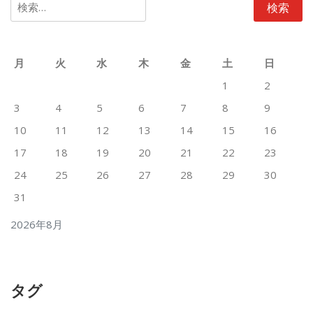
索:
月
火
水
木
金
土
日
1
2
3
4
5
6
7
8
9
10
11
12
13
14
15
16
17
18
19
20
21
22
23
24
25
26
27
28
29
30
31
2026年8月
タグ