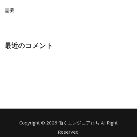
需要
最近のコメント
Copyright © 2026 働くエンジニアたち All Right
Reserved.