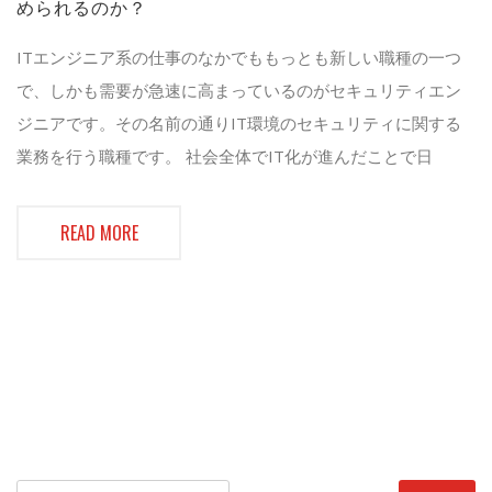
められるのか？
ITエンジニア系の仕事のなかでももっとも新しい職種の一つ
で、しかも需要が急速に高まっているのがセキュリティエン
ジニアです。その名前の通りIT環境のセキュリティに関する
業務を行う職種です。 社会全体でIT化が進んだことで日
READ MORE
検