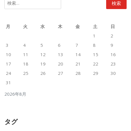
索:
月
火
水
木
金
土
日
1
2
3
4
5
6
7
8
9
10
11
12
13
14
15
16
17
18
19
20
21
22
23
24
25
26
27
28
29
30
31
2026年8月
タグ