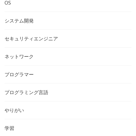
OS
システム開発
セキュリティエンジニア
ネットワーク
プログラマー
プログラミング言語
やりがい
学習