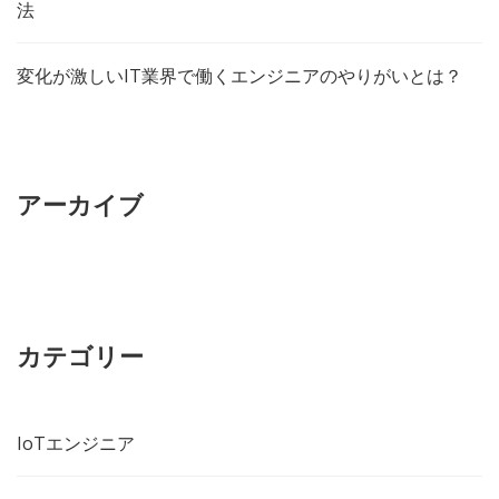
法
変化が激しいIT業界で働くエンジニアのやりがいとは？
アーカイブ
カテゴリー
IoTエンジニア