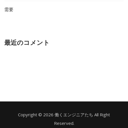
需要
最近のコメント
Copyright © 2026 働くエンジニアたち All Right
Reserved.