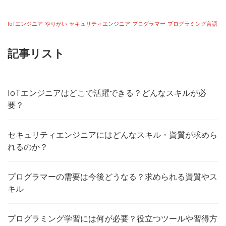
IoTエンジニア
やりがい
セキュリティエンジニア
プログラマー
プログラミング言語
記事リスト
IoTエンジニアはどこで活躍できる？どんなスキルが必
要？
セキュリティエンジニアにはどんなスキル・資質が求めら
れるのか？
プログラマーの需要は今後どうなる？求められる資質やス
キル
プログラミング学習には何が必要？役立つツールや習得方